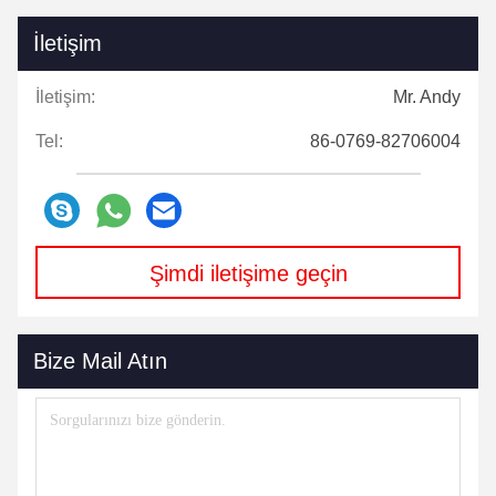
İletişim
İletişim:
Mr. Andy
Tel:
86-0769-82706004
Şimdi iletişime geçin
Bize Mail Atın