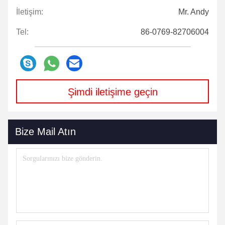
İletişim:
Mr. Andy
Tel:
86-0769-82706004
Şimdi iletişime geçin
Bize Mail Atın