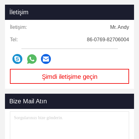
İletişim
İletişim:
Mr. Andy
Tel:
86-0769-82706004
Şimdi iletişime geçin
Bize Mail Atın