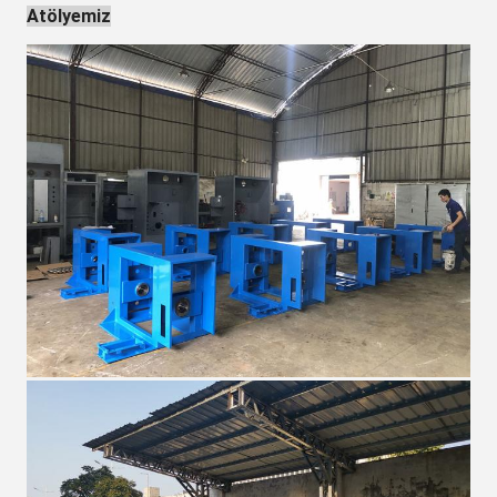
Atölyemiz