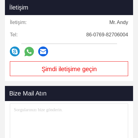
İletişim
İletişim:
Mr. Andy
Tel:
86-0769-82706004
Şimdi iletişime geçin
Bize Mail Atın