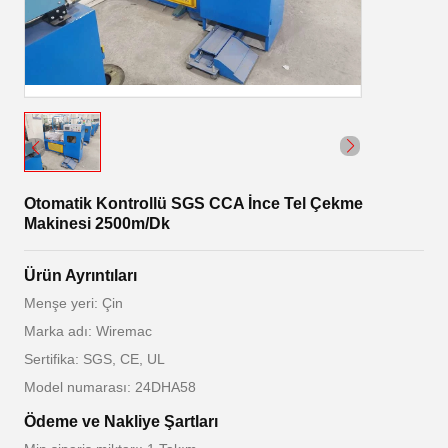
Otomatik Kontrollü SGS CCA İnce Tel Çekme
Makinesi 2500m/Dk
Ürün Ayrıntıları
Menşe yeri: Çin
Marka adı: Wiremac
Sertifika: SGS, CE, UL
Model numarası: 24DHA58
Ödeme ve Nakliye Şartları