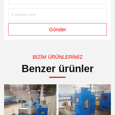
Gönder
BIZIM ÜRÜNLERIMIZ
Benzer ürünler