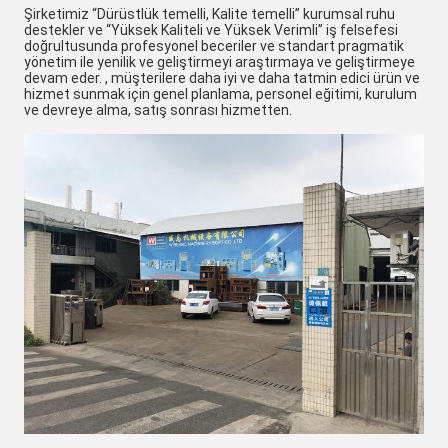
Şirketimiz “Dürüstlük temelli, Kalite temelli” kurumsal ruhu
destekler ve “Yüksek Kaliteli ve Yüksek Verimli” iş felsefesi
doğrultusunda profesyonel beceriler ve standart pragmatik
yönetim ile yenilik ve geliştirmeyi araştırmaya ve geliştirmeye
devam eder. , müşterilere daha iyi ve daha tatmin edici ürün ve
hizmet sunmak için genel planlama, personel eğitimi, kurulum
ve devreye alma, satış sonrası hizmetten.